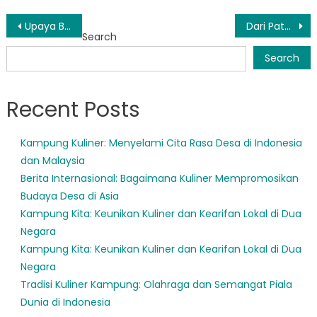
Post
Upaya Bantuan Internasional di Papua Barat: Yang Perlu Anda Ketahui
Dari Patah Hati hingga Sembuh: Perkembangan Terkini Jalan Papua Barat Menuju Pemulihan
Search
navigation
Search
Recent Posts
Kampung Kuliner: Menyelami Cita Rasa Desa di Indonesia
dan Malaysia
Berita Internasional: Bagaimana Kuliner Mempromosikan
Budaya Desa di Asia
Kampung Kita: Keunikan Kuliner dan Kearifan Lokal di Dua
Negara
Kampung Kita: Keunikan Kuliner dan Kearifan Lokal di Dua
Negara
Tradisi Kuliner Kampung: Olahraga dan Semangat Piala
Dunia di Indonesia