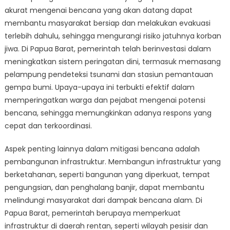
akurat mengenai bencana yang akan datang dapat
membantu masyarakat bersiap dan melakukan evakuasi
terlebih dahulu, sehingga mengurangi risiko jatuhnya korban
jiwa. Di Papua Barat, pemerintah telah berinvestasi dalam
meningkatkan sistem peringatan dini, termasuk memasang
pelampung pendeteksi tsunami dan stasiun pemantauan
gempa bumi. Upaya-upaya ini terbukti efektif dalam
memperingatkan warga dan pejabat mengenai potensi
bencana, sehingga memungkinkan adanya respons yang
cepat dan terkoordinasi.
Aspek penting lainnya dalam mitigasi bencana adalah
pembangunan infrastruktur. Membangun infrastruktur yang
berketahanan, seperti bangunan yang diperkuat, tempat
pengungsian, dan penghalang banjir, dapat membantu
melindungi masyarakat dari dampak bencana alam. Di
Papua Barat, pemerintah berupaya memperkuat
infrastruktur di daerah rentan, seperti wilayah pesisir dan