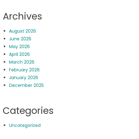
Archives
August 2026
June 2026
May 2026
April 2026
March 2026
February 2026
January 2026
December 2025
Categories
Uncategorized