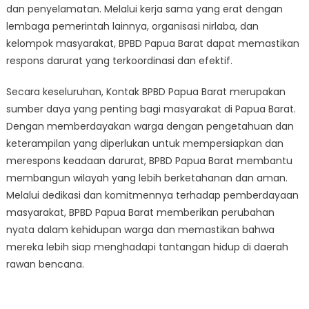
dan penyelamatan. Melalui kerja sama yang erat dengan
lembaga pemerintah lainnya, organisasi nirlaba, dan
kelompok masyarakat, BPBD Papua Barat dapat memastikan
respons darurat yang terkoordinasi dan efektif.
Secara keseluruhan, Kontak BPBD Papua Barat merupakan
sumber daya yang penting bagi masyarakat di Papua Barat.
Dengan memberdayakan warga dengan pengetahuan dan
keterampilan yang diperlukan untuk mempersiapkan dan
merespons keadaan darurat, BPBD Papua Barat membantu
membangun wilayah yang lebih berketahanan dan aman.
Melalui dedikasi dan komitmennya terhadap pemberdayaan
masyarakat, BPBD Papua Barat memberikan perubahan
nyata dalam kehidupan warga dan memastikan bahwa
mereka lebih siap menghadapi tantangan hidup di daerah
rawan bencana.