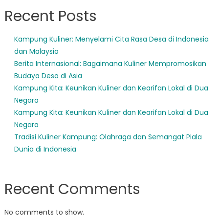
Recent Posts
Kampung Kuliner: Menyelami Cita Rasa Desa di Indonesia
dan Malaysia
Berita Internasional: Bagaimana Kuliner Mempromosikan
Budaya Desa di Asia
Kampung Kita: Keunikan Kuliner dan Kearifan Lokal di Dua
Negara
Kampung Kita: Keunikan Kuliner dan Kearifan Lokal di Dua
Negara
Tradisi Kuliner Kampung: Olahraga dan Semangat Piala
Dunia di Indonesia
Recent Comments
No comments to show.