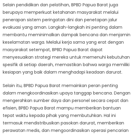
Selain pendidikan dan pelatihan, BPBD Papua Barat juga
berupaya memperkuat ketahanan masyarakat melalui
penerapan sistem peringatan dini dan penetapan jalur
evakuasi yang aman. Langkah-langkah ini penting dalam
membantu meminimalkan dampak bencana dan menjamin
keselamatan warga. Melalui kerja sama yang erat dengan
masyarakat setempat, BPBD Papua Barat dapat
menyesuaikan strategi mereka untuk memenuhi kebutuhan
spesifik di setiap daerah, memastikan bahwa warga memiliki
kesiapan yang baik dalam menghadapi keadaan darurat.
Selain itu, BPBD Papua Barat memainkan peran penting
dalam mengkoordinasikan upaya tanggap bencana. Dengan
mengerahkan sumber daya dan personel secara cepat dan
efisien, BPBD Papua Barat mampu memberikan bantuan
tepat waktu kepada pihak yang membutuhkan. Hal ini
termasuk mendistribusikan pasokan darurat, memberikan
perawatan medis, dan mengoordinasikan operasi pencarian