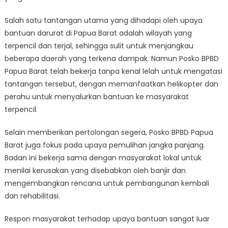
Salah satu tantangan utama yang dihadapi oleh upaya
bantuan darurat di Papua Barat adalah wilayah yang
terpencil dan terjal, sehingga sulit untuk menjangkau
beberapa daerah yang terkena dampak. Namun Posko BPBD
Papua Barat telah bekerja tanpa kenal lelah untuk mengatasi
tantangan tersebut, dengan memanfaatkan helikopter dan
perahu untuk menyalurkan bantuan ke masyarakat
terpencil.
Selain memberikan pertolongan segera, Posko BPBD Papua
Barat juga fokus pada upaya pemulihan jangka panjang.
Badan ini bekerja sama dengan masyarakat lokal untuk
menilai kerusakan yang disebabkan oleh banjir dan
mengembangkan rencana untuk pembangunan kembali
dan rehabilitasi.
Respon masyarakat terhadap upaya bantuan sangat luar