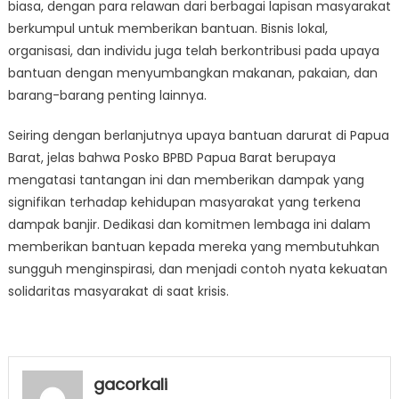
biasa, dengan para relawan dari berbagai lapisan masyarakat
berkumpul untuk memberikan bantuan. Bisnis lokal,
organisasi, dan individu juga telah berkontribusi pada upaya
bantuan dengan menyumbangkan makanan, pakaian, dan
barang-barang penting lainnya.
Seiring dengan berlanjutnya upaya bantuan darurat di Papua
Barat, jelas bahwa Posko BPBD Papua Barat berupaya
mengatasi tantangan ini dan memberikan dampak yang
signifikan terhadap kehidupan masyarakat yang terkena
dampak banjir. Dedikasi dan komitmen lembaga ini dalam
memberikan bantuan kepada mereka yang membutuhkan
sungguh menginspirasi, dan menjadi contoh nyata kekuatan
solidaritas masyarakat di saat krisis.
gacorkali